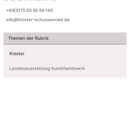
+49(0)75 83.92 69 140
info@kloster-schussenried.de
Themen der Rubrik
Klöster
Landesausstellung Kunsthandwerk