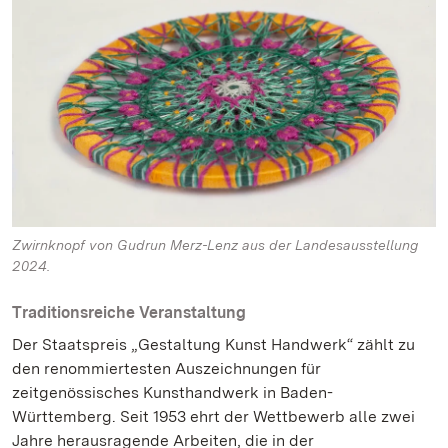
Zwirnknopf von Gudrun Merz-Lenz aus der Landesausstellung
2024.
Traditionsreiche Veranstaltung
Der Staatspreis „Gestaltung Kunst Handwerk“ zählt zu
den renommiertesten Auszeichnungen für
zeitgenössisches Kunsthandwerk in Baden-
Württemberg. Seit 1953 ehrt der Wettbewerb alle zwei
Jahre herausragende Arbeiten, die in der