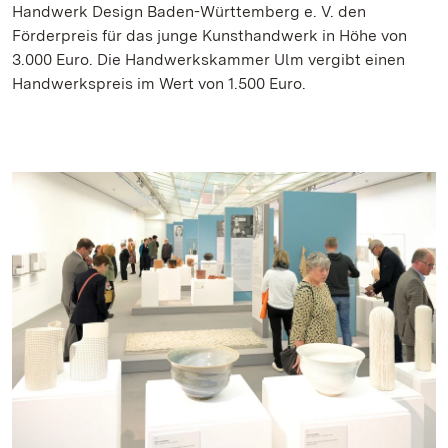
Handwerk Design Baden-Württemberg e. V. den
Förderpreis für das junge Kunsthandwerk in Höhe von
3.000 Euro. Die Handwerkskammer Ulm vergibt einen
Handwerkspreis im Wert von 1.500 Euro.