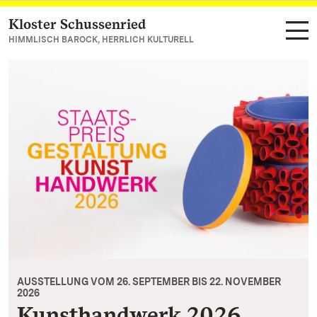
Kloster Schussenried
Zum Hauptinhalt springen
HIMMLISCH BAROCK, HERRLICH KULTURELL
AUSSTELLUNG VOM 26. SEPTEMBER BIS 22. NOVEMBER
2026
Kunsthandwerk 2026