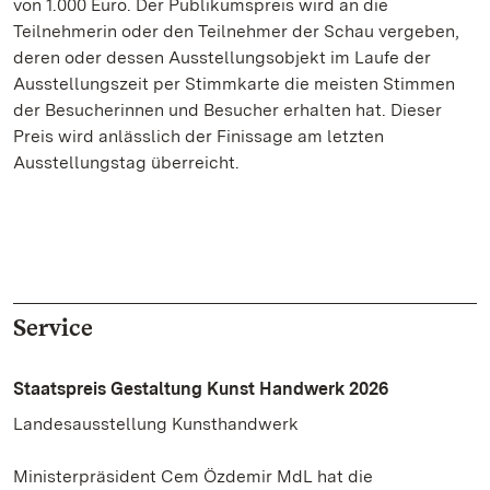
von 1.000 Euro. Der Publikumspreis wird an die
Teilnehmerin oder den Teilnehmer der Schau vergeben,
deren oder dessen Ausstellungsobjekt im Laufe der
Ausstellungszeit per Stimmkarte die meisten Stimmen
der Besucherinnen und Besucher erhalten hat. Dieser
Preis wird anlässlich der Finissage am letzten
Ausstellungstag überreicht.
Service
Staatspreis Gestaltung Kunst Handwerk 2026
Landesausstellung Kunsthandwerk
Ministerpräsident Cem Özdemir MdL hat die