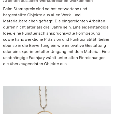
Arbeiten aus allen Werkbereichen willkommen
Beim Staatspreis sind selbst entworfene und
hergestellte Objekte aus allen Werk- und
Materialbereichen gefragt. Die eingereichten Arbeiten
dürfen nicht älter als drei Jahre sein. Eine eigenständige
Idee, eine künstlerisch anspruchsvolle Formgebung
sowie handwerkliche Präzision und Funktionalität fließen
ebenso in die Bewertung ein wie innovative Gestaltung
oder ein experimenteller Umgang mit dem Material. Eine
unabhängige Fachjury wählt unter allen Einreichungen
die überzeugendsten Objekte aus.