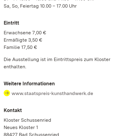
Sa, So, Feiertag 10.00 – 17.00 Uhr
Eintritt
Erwachsene 7,00 €
Ermäßigte 3,50 €
Familie 17,50 €
Die Ausstellung ist im Eintrittspreis zum Kloster
enthalten.
Weitere Informationen
www.staatspreis-kunsthandwerk.de
Kontakt
Kloster Schussenried
Neues Kloster 1
88427 Bad Schussenried