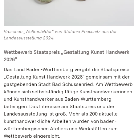
Broschen „Wolkenbilder“ von Stefanie Priessnitz aus der
Landesausstellung 2024.
Wettbewerb Staatspreis „Gestaltung Kunst Handwerk
2026“
Das Land Baden-Württemberg vergibt die Staatspreise
„Gestaltung Kunst Handwerk 2026“ gemeinsam mit der
gastgebenden Stadt Bad Schussenried. Am Wettbewerb
können sich selbstständig tätige Kunsthandwerkerinnen
und Kunsthandwerker aus Baden-Württemberg
beteiligen. Das Interesse am Staatspreis und der
Landesausstellung ist groß. Mehr als 200 aktuelle
kunsthandwerkliche Arbeiten wurden von baden-
württembergischen Ateliers und Werkstätten zum
Wettbewerb eingereicht.