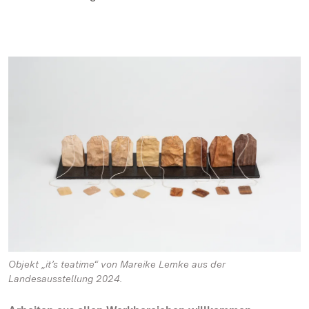
Objekt „it’s teatime“ von Mareike Lemke aus der
Landesausstellung 2024.