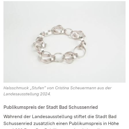
Halsschmuck „Stufen“ von Cristina Scheuermann aus der
Landesausstellung 2024.
Publikumspreis der Stadt Bad Schussenried
Während der Landesausstellung stiftet die Stadt Bad
Schussenried zusätzlich einen Publikumspreis in Höhe