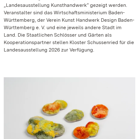
„Landesausstellung Kunsthandwerk“ gezeigt werden.
Veranstalter sind das Wirtschaftsministerium Baden-
Württemberg, der Verein Kunst Handwerk Design Baden-
Württemberg e. V. und eine jeweils andere Stadt im
Land. Die Staatlichen Schlösser und Gärten als
Kooperationspartner stellen Kloster Schussenried für die
Landesausstellung 2026 zur Verfügung.