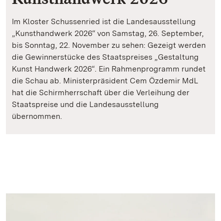
Im Kloster Schussenried ist die Landesausstellung
„Kunsthandwerk 2026“ von Samstag, 26. September,
bis Sonntag, 22. November zu sehen: Gezeigt werden
die Gewinnerstücke des Staatspreises „Gestaltung
Kunst Handwerk 2026“. Ein Rahmenprogramm rundet
die Schau ab. Ministerpräsident Cem Özdemir MdL
hat die Schirmherrschaft über die Verleihung der
Staatspreise und die Landesausstellung
übernommen.