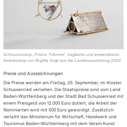
Schmuckoskop „Prisma Triforme“, tragbares und anwendbares
Kaleidoskop von Birgitta Voigt aus der Landesausstellung 2024.
Preise und Auszeichnungen
Die Preise werden am Freitag, 25. September, im Kloster
Schussenried verliehen. Die Staatspreise sind vom Land
Baden-Württemberg und der Stadt Bad Schussenried mit
einem Preisgeld von 12.000 Euro dotiert, die Arbeit der
Nominierten wird mit 500 Euro gewürdigt. Zusätzlich
verleiht das Ministerium für Wirtschaft, Handwerk und
Tourismus Baden-Württemberg mit dem Verein Kunst