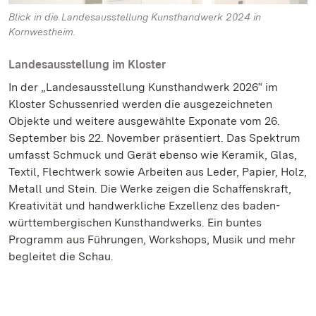
Blick in die Landesausstellung Kunsthandwerk 2024 in
Kornwestheim.
Landesausstellung im Kloster
In der „Landesausstellung Kunsthandwerk 2026“ im
Kloster Schussenried werden die ausgezeichneten
Objekte und weitere ausgewählte Exponate vom 26.
September bis 22. November präsentiert. Das Spektrum
umfasst Schmuck und Gerät ebenso wie Keramik, Glas,
Textil, Flechtwerk sowie Arbeiten aus Leder, Papier, Holz,
Metall und Stein. Die Werke zeigen die Schaffenskraft,
Kreativität und handwerkliche Exzellenz des baden-
württembergischen Kunsthandwerks. Ein buntes
Programm aus Führungen, Workshops, Musik und mehr
begleitet die Schau.