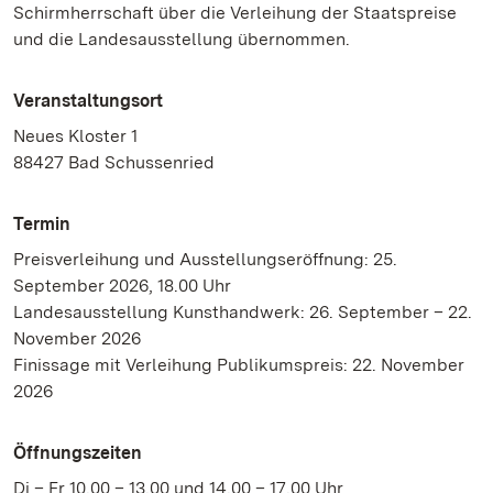
Schirmherrschaft über die Verleihung der Staatspreise
und die Landesausstellung übernommen.
Veranstaltungsort
Neues Kloster 1
88427 Bad Schussenried
Termin
Preisverleihung und Ausstellungseröffnung: 25.
September 2026, 18.00 Uhr
Landesausstellung Kunsthandwerk: 26. September – 22.
November 2026
Finissage mit Verleihung Publikumspreis: 22. November
2026
Öffnungszeiten
Di – Fr 10.00 – 13.00 und 14.00 – 17.00 Uhr