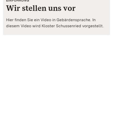
EINFÜHRUNG
Wir stellen uns vor
Hier finden Sie ein Video in Gebärdensprache. In
diesem Video wird Kloster Schussenried vorgestellt.