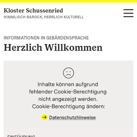
Kloster Schussenried
Zum Hauptinhalt springen
HIMMLISCH BAROCK, HERRLICH KULTURELL
INFORMATIONEN IN GEBÄRDENSPRACHE
Herzlich Willkommen