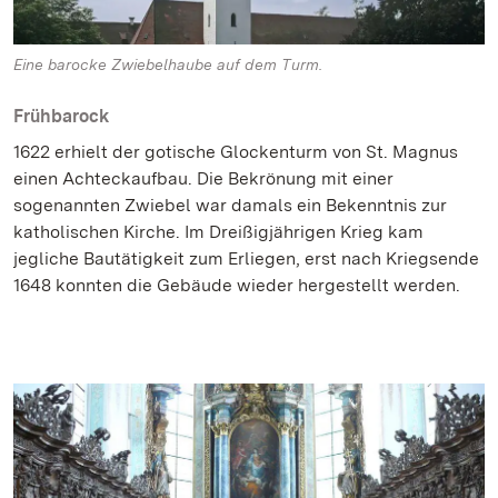
Eine barocke Zwiebelhaube auf dem Turm.
Frühbarock
1622 erhielt der gotische Glockenturm von St. Magnus
einen Achteckaufbau. Die Bekrönung mit einer
sogenannten Zwiebel war damals ein Bekenntnis zur
katholischen Kirche. Im Dreißigjährigen Krieg kam
jegliche Bautätigkeit zum Erliegen, erst nach Kriegsende
1648 konnten die Gebäude wieder hergestellt werden.