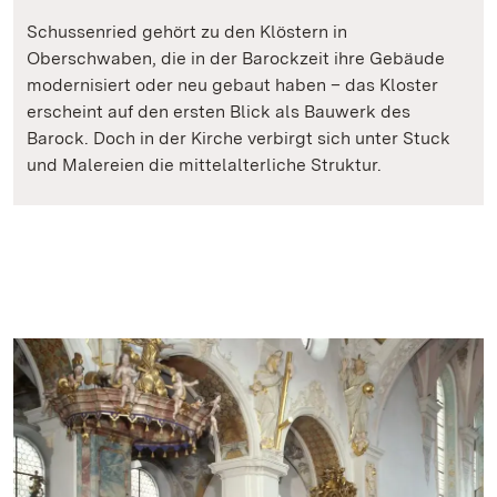
Schussenried gehört zu den Klöstern in
Oberschwaben, die in der Barockzeit ihre Gebäude
modernisiert oder neu gebaut haben – das Kloster
erscheint auf den ersten Blick als Bauwerk des
Barock. Doch in der Kirche verbirgt sich unter Stuck
und Malereien die mittelalterliche Struktur.