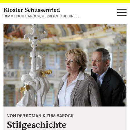
Kloster Schussenried
Zum Hauptinhalt springen
HIMMLISCH BAROCK, HERRLICH KULTURELL
VON DER ROMANIK ZUM BAROCK
Stilgeschichte