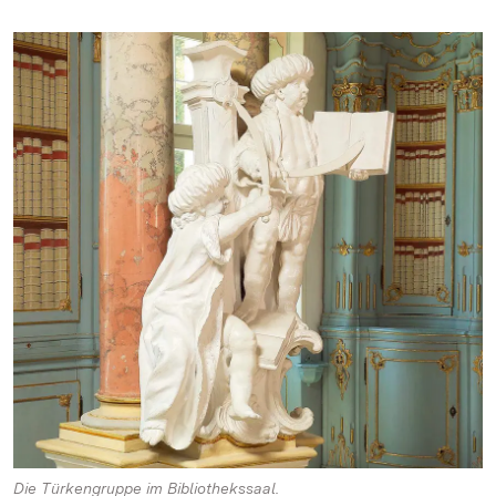
Die Türkengruppe im Bibliothekssaal.