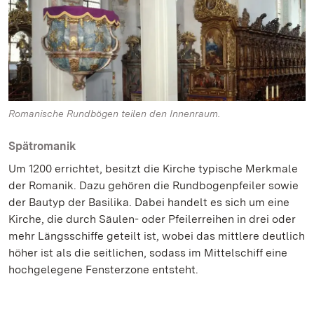
Romanische Rundbögen teilen den Innenraum.
Spätromanik
Um 1200 errichtet, besitzt die Kirche typische Merkmale
der Romanik. Dazu gehören die Rundbogenpfeiler sowie
der Bautyp der Basilika. Dabei handelt es sich um eine
Kirche, die durch Säulen- oder Pfeilerreihen in drei oder
mehr Längsschiffe geteilt ist, wobei das mittlere deutlich
höher ist als die seitlichen, sodass im Mittelschiff eine
hochgelegene Fensterzone entsteht.