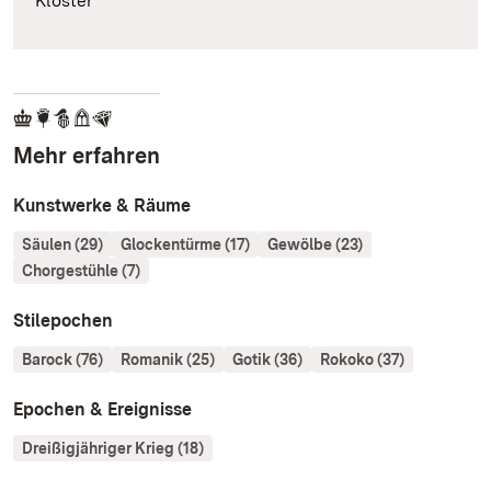
Klöster
Mehr erfahren
Kunstwerke & Räume
Säulen (29)
Glockentürme (17)
Gewölbe (23)
Chorgestühle (7)
Stilepochen
Barock (76)
Romanik (25)
Gotik (36)
Rokoko (37)
Epochen & Ereignisse
Dreißigjähriger Krieg (18)