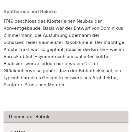
Spätbarock und Rokoko
1749 beschloss das Kloster einen Neubau der
Konventgebäude. Basis war der Entwurf von Dominikus
Zimmermann, die Ausführung übernahm der
Schussenrieder Baumeister Jakob Emele. Der mächtige
Klostertrakt war so geplant, dass er die Kirche – wie im
Barock üblich –symmetrisch umschließen sollte.
Realisiert wurde jedoch nur etwa ein Drittel.
Glücklicherweise gehört dazu der Bibliothekssaal, ein
typisch barockes Gesamtkunstwerk aus Architektur,
Skulptur, Stuck und Malerei.
Themen der Rubrik