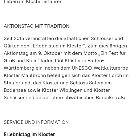
Leben im Kloster erfahren.
AKTIONSTAG MIT TRADITION
Seit 2015 veranstalten die Staatlichen Schlösser und
Gärten den „Erlebnistag im Kloster“. Zum diesjährigen
Aktionstag am 9. Oktober mit dem Motto „Ein Fest für
Groß und Klein“ laden fünf Klöster in Baden-
Württemberg ein: neben dem UNESCO-Weltkulturerbe
Kloster Maulbronn beteiligen sich das Kloster Lorch im
Stauferland, das Kloster und Schloss Salem am
Bodensee sowie Kloster Wiblingen und Kloster
Schussenried an der oberschwäbischen Barockstraße.
SERVICE UND INFORMATION
Erlebnistag im Kloster