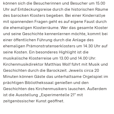
können sich die Besucherinnen und Besucher um 15.00
Uhr auf Entdeckungsreise durch die historischen Räume
des barocken Klosters begeben. Bei einer Kinderrallye
mit spannenden Fragen geht es auf eigene Faust durch
die ehemaligen Klosterräume. Wer das gesamte Kloster
und seine Geschichte kennenlernen möchte, kommt bei
einer öffentlichen Führung durch die Anlage des
ehemaligen Prämonstratenserklosters um 14.30 Uhr auf
seine Kosten. Ein besonderes Highlight ist die
musikalische Klosterreise um 13.00 und 14.00 Uhr:
Kirchenmusikdirektor Matthias Wolf führt mit Musik und
Geschichten durch die Barockzeit. Jeweils circa 20
Minuten können Gäste das unterhaltsame Orgelspiel im
prächtigen Bibliothekssaal genießen und den
Geschichten des Kirchenmusikers lauschen. Außerdem
ist die Ausstellung „Experimentelle 21“ mit
zeitgenössischer Kunst geöffnet.