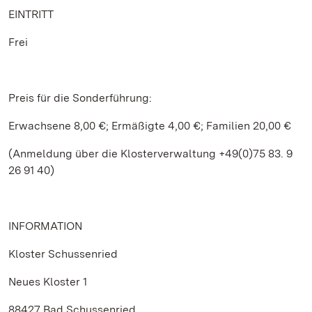
EINTRITT
Frei
Preis für die Sonderführung:
Erwachsene 8,00 €; Ermäßigte 4,00 €; Familien 20,00 €
(Anmeldung über die Klosterverwaltung +49(0)75 83. 9
26 91 40)
INFORMATION
Kloster Schussenried
Neues Kloster 1
88427 Bad Schussenried