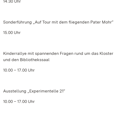
14.30 Uhr
Sonderführung „Auf Tour mit dem fliegenden Pater Mohr“
15.00 Uhr
Kinderrallye mit spannenden Fragen rund um das Kloster
und den Bibliothekssaal
10.00 – 17.00 Uhr
Ausstellung „Experimentelle 21“
10.00 – 17.00 Uhr