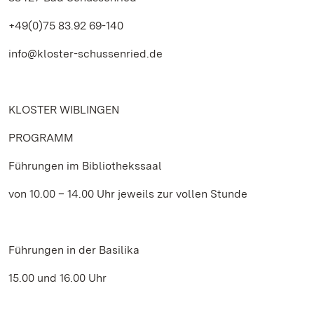
+49(0)75 83.92 69-140
info@kloster-schussenried.de
KLOSTER WIBLINGEN
PROGRAMM
Führungen im Bibliothekssaal
von 10.00 – 14.00 Uhr jeweils zur vollen Stunde
Führungen in der Basilika
15.00 und 16.00 Uhr