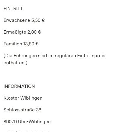
EINTRITT
Erwachsene 5,50 €
Ermäßigte 2,80 €
Familien 13,80 €
(Die Führungen sind im regulären Eintrittspreis
enthalten.)
INFORMATION
Kloster Wiblingen
Schlossstraße 38
89079 Ulm-Wiblingen