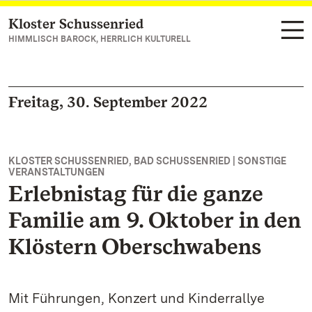
Kloster Schussenried
Zum Hauptinhalt springen
HIMMLISCH BAROCK, HERRLICH KULTURELL
Freitag, 30. September 2022
KLOSTER SCHUSSENRIED, BAD SCHUSSENRIED | SONSTIGE
VERANSTALTUNGEN
Erlebnistag für die ganze
Familie am 9. Oktober in den
Klöstern Oberschwabens
Mit Führungen, Konzert und Kinderrallye