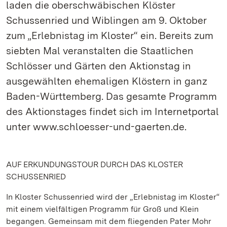
laden die oberschwäbischen Klöster
Schussenried und Wiblingen am 9. Oktober
zum „Erlebnistag im Kloster“ ein. Bereits zum
siebten Mal veranstalten die Staatlichen
Schlösser und Gärten den Aktionstag in
ausgewählten ehemaligen Klöstern in ganz
Baden-Württemberg. Das gesamte Programm
des Aktionstages findet sich im Internetportal
unter www.schloesser-und-gaerten.de.
AUF ERKUNDUNGSTOUR DURCH DAS KLOSTER
SCHUSSENRIED
In Kloster Schussenried wird der „Erlebnistag im Kloster“
mit einem vielfältigen Programm für Groß und Klein
begangen. Gemeinsam mit dem fliegenden Pater Mohr