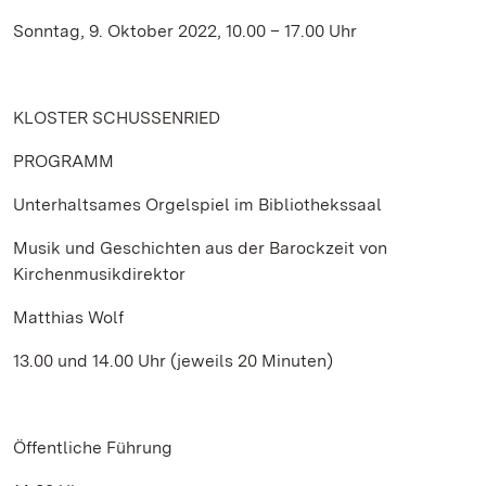
Sonntag, 9. Oktober 2022, 10.00 – 17.00 Uhr
KLOSTER SCHUSSENRIED
PROGRAMM
Unterhaltsames Orgelspiel im Bibliothekssaal
Musik und Geschichten aus der Barockzeit von
Kirchenmusikdirektor
Matthias Wolf
13.00 und 14.00 Uhr (jeweils 20 Minuten)
Öffentliche Führung