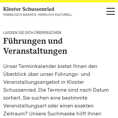
Kloster Schussenried
Zum Hauptinhalt springen
HIMMLISCH BAROCK, HERRLICH KULTURELL
LASSEN SIE SICH ÜBERRASCHEN
Führungen und
Veranstaltungen
Unser Terminkalender bietet Ihnen den
Überblick über unser Führungs- und
Veranstaltungsangebot in Kloster
Schussenried. Die Termine sind nach Datum
sortiert. Sie suchen eine bestimmte
Veranstaltungsart oder einen exakten
Zeitraum? Unsere Suchmaske hilft Ihnen