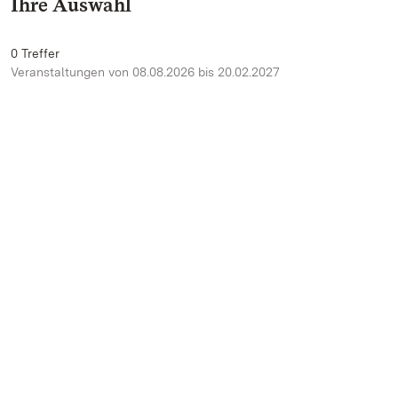
Ihre Auswahl
0 Treffer
Veranstaltungen von 08.08.2026 bis 20.02.2027