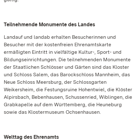
Teilnehmende Monumente des Landes
Landauf und landab erhalten Besucherinnen und
Besucher mit der kostenfreien Ehrenamtskarte
ermäßigten Eintritt in vielfältige Kultur-, Sport- und
Bildungseinrichtungen. Die teilnehmenden Monumente
der Staatlichen Schlösser und Gärten sind das Kloster
und Schloss Salem, das Barockschloss Mannheim, das
Neue Schloss Meersburg, der Schlossgarten
Weikersheim, die Festungsruine Hohentwiel, die Klöster
Alpirsbach, Bebenhausen, Schussenried, Wiblingen, die
Grabkapelle auf dem Württemberg, die Heuneburg
sowie das Klostermuseum Ochsenhausen.
Welttag des Ehrenamts