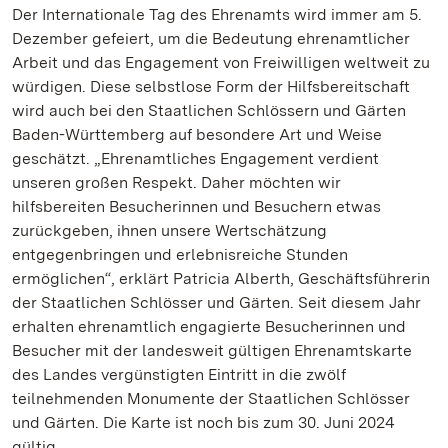
Der Internationale Tag des Ehrenamts wird immer am 5.
Dezember gefeiert, um die Bedeutung ehrenamtlicher
Arbeit und das Engagement von Freiwilligen weltweit zu
würdigen. Diese selbstlose Form der Hilfsbereitschaft
wird auch bei den Staatlichen Schlössern und Gärten
Baden-Württemberg auf besondere Art und Weise
geschätzt. „Ehrenamtliches Engagement verdient
unseren großen Respekt. Daher möchten wir
hilfsbereiten Besucherinnen und Besuchern etwas
zurückgeben, ihnen unsere Wertschätzung
entgegenbringen und erlebnisreiche Stunden
ermöglichen“, erklärt Patricia Alberth, Geschäftsführerin
der Staatlichen Schlösser und Gärten. Seit diesem Jahr
erhalten ehrenamtlich engagierte Besucherinnen und
Besucher mit der landesweit gültigen Ehrenamtskarte
des Landes vergünstigten Eintritt in die zwölf
teilnehmenden Monumente der Staatlichen Schlösser
und Gärten. Die Karte ist noch bis zum 30. Juni 2024
gültig.