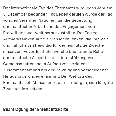
Der Internationale Tag des Ehrenamts wird jedes Jahr am
5. Dezember begangen. Ins Leben gerufen wurde der Tag
von den Vereinten Nationen, um die Bedeutung
ehrenamtlicher Arbeit und das Engagement von
Freiwilligen weltweit herauszustellen. Der Tag soll
Aufmerksamkeit auf die Menschen lenken, die ihre Zeit
und Fähigkeiten freiwillig für gemeinnützige Zwecke
einsetzen. Er verdeutlicht, welche bedeutende Rolle
ehrenamtliche Arbeit bei der Unterstützung von
Gemeinschaften, beim Aufbau von sozialem
Zusammenhalt und bei der Bewältigung verschiedener
Herausforderungen einnimmt. Der Welttag des
Ehrenamts soll Menschen zudem ermutigen, sich für gute
Zwecke einzusetzen.
Beantragung der Ehrenamtskarte