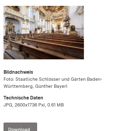
Bildnachweis
Foto: Staatliche Schlösser und Gärten Baden-
Württemberg, Günther Bayerl
Technische Daten
JPG, 2600x1736 Pxl, 0.61 MB
Download