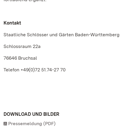
Kontakt
Staatliche Schlösser und Gärten Baden-Württemberg
Schlossraum 22a
76646 Bruchsal
Telefon +49(0)72 51.74-27 70
DOWNLOAD UND BILDER
Pressemeldung (PDF)