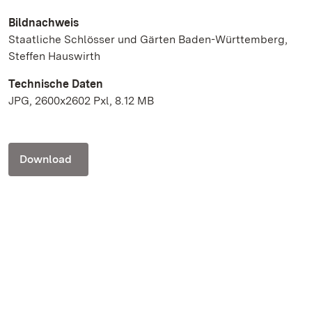
Bildnachweis
Staatliche Schlösser und Gärten Baden-Württemberg,
Steffen Hauswirth
Technische Daten
JPG, 2600x2602 Pxl, 8.12 MB
Download