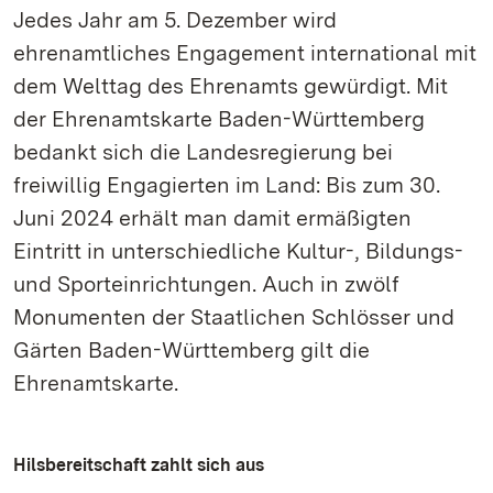
Jedes Jahr am 5. Dezember wird
ehrenamtliches Engagement international mit
dem Welttag des Ehrenamts gewürdigt. Mit
der Ehrenamtskarte Baden-Württemberg
bedankt sich die Landesregierung bei
freiwillig Engagierten im Land: Bis zum 30.
Juni 2024 erhält man damit ermäßigten
Eintritt in unterschiedliche Kultur-, Bildungs-
und Sporteinrichtungen. Auch in zwölf
Monumenten der Staatlichen Schlösser und
Gärten Baden-Württemberg gilt die
Ehrenamtskarte.
Hilsbereitschaft zahlt sich aus