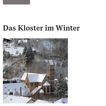
Das Kloster im Winter