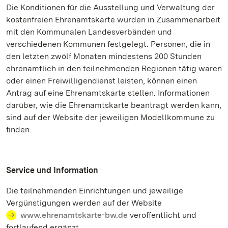
Die Konditionen für die Ausstellung und Verwaltung der
kostenfreien Ehrenamtskarte wurden in Zusammenarbeit
mit den Kommunalen Landesverbänden und
verschiedenen Kommunen festgelegt. Personen, die in
den letzten zwölf Monaten mindestens 200 Stunden
ehrenamtlich in den teilnehmenden Regionen tätig waren
oder einen Freiwilligendienst leisten, können einen
Antrag auf eine Ehrenamtskarte stellen. Informationen
darüber, wie die Ehrenamtskarte beantragt werden kann,
sind auf der Website der jeweiligen Modellkommune zu
finden.
Service und Information
Die teilnehmenden Einrichtungen und jeweilige
Vergünstigungen werden auf der Website
www.ehrenamtskarte-bw.de
veröffentlicht und
fortlaufend ergänzt.