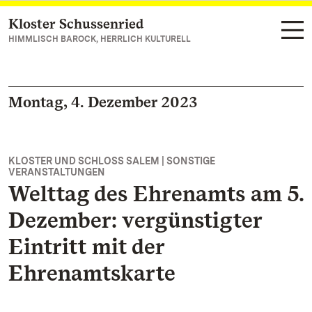
Kloster Schussenried
Zum Hauptinhalt springen
HIMMLISCH BAROCK, HERRLICH KULTURELL
Montag, 4. Dezember 2023
KLOSTER UND SCHLOSS SALEM | SONSTIGE
VERANSTALTUNGEN
Welttag des Ehrenamts am 5.
Dezember: vergünstigter
Eintritt mit der
Ehrenamtskarte