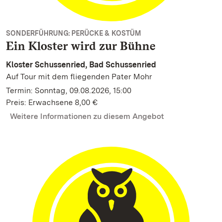
SONDERFÜHRUNG: PERÜCKE & KOSTÜM
Ein Kloster wird zur Bühne
Kloster Schussenried, Bad Schussenried
Auf Tour mit dem fliegenden Pater Mohr
Termin: Sonntag, 09.08.2026, 15:00
Preis: Erwachsene 8,00 €
Weitere Informationen zu diesem Angebot