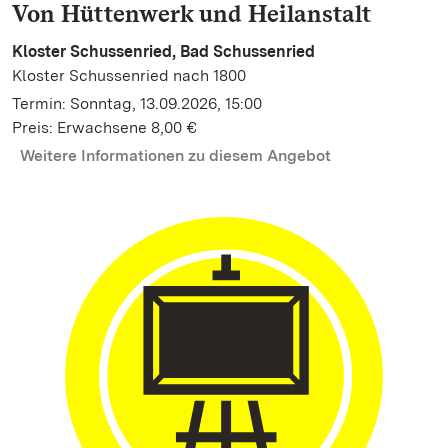
Von Hüttenwerk und Heilanstalt
Kloster Schussenried, Bad Schussenried
Kloster Schussenried nach 1800
Termin: Sonntag, 13.09.2026, 15:00
Preis: Erwachsene 8,00 €
Weitere Informationen zu diesem Angebot