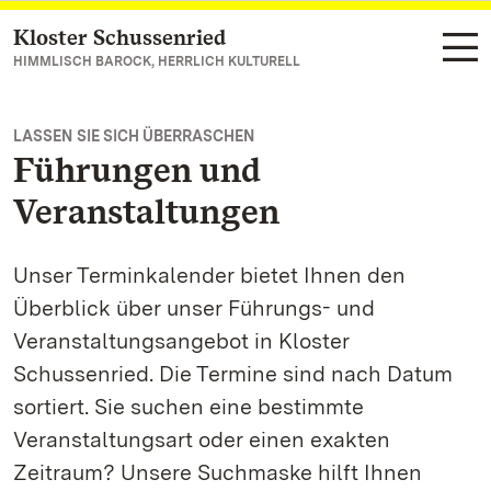
Kloster Schussenried
Zum Hauptinhalt springen
HIMMLISCH BAROCK, HERRLICH KULTURELL
LASSEN SIE SICH ÜBERRASCHEN
Führungen und
Veranstaltungen
Unser Terminkalender bietet Ihnen den
Überblick über unser Führungs- und
Veranstaltungsangebot in Kloster
Schussenried. Die Termine sind nach Datum
sortiert. Sie suchen eine bestimmte
Veranstaltungsart oder einen exakten
Zeitraum? Unsere Suchmaske hilft Ihnen