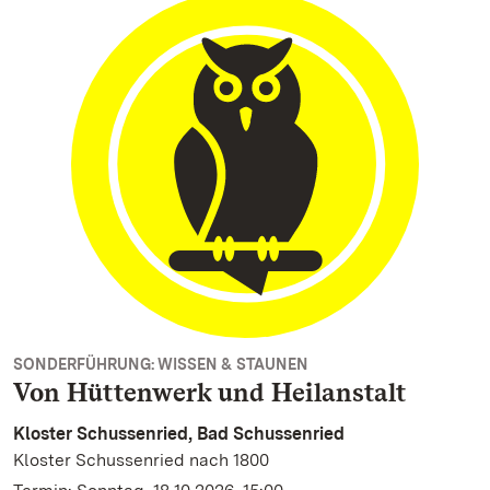
SONDERFÜHRUNG: WISSEN & STAUNEN
Von Hüttenwerk und Heilanstalt
Kloster Schussenried, Bad Schussenried
Kloster Schussenried nach 1800