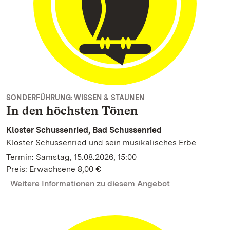
SONDERFÜHRUNG: WISSEN & STAUNEN
In den höchsten Tönen
Kloster Schussenried, Bad Schussenried
Kloster Schussenried und sein musikalisches Erbe
Termin: Samstag, 15.08.2026, 15:00
Preis: Erwachsene 8,00 €
Weitere Informationen zu diesem Angebot