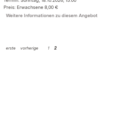
Termin: Sonntag, 18.10.2026, 15:00
Preis: Erwachsene 8,00 €
Weitere Informationen zu diesem Angebot
erste
vorherige
1
2