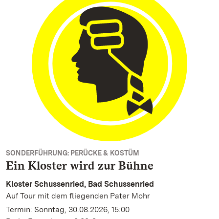
SONDERFÜHRUNG: PERÜCKE & KOSTÜM
Ein Kloster wird zur Bühne
Kloster Schussenried, Bad Schussenried
Auf Tour mit dem fliegenden Pater Mohr
Termin: Sonntag, 30.08.2026, 15:00