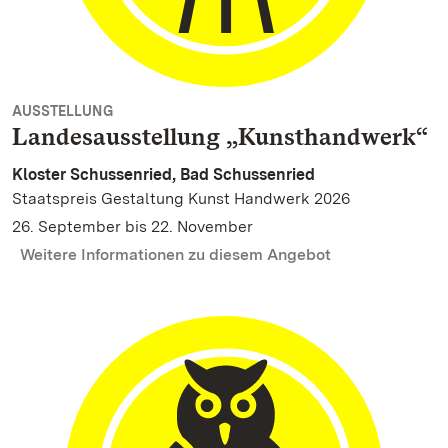
AUSSTELLUNG
Landesausstellung „Kunsthandwerk“
Kloster Schussenried, Bad Schussenried
Staatspreis Gestaltung Kunst Handwerk 2026
26. September bis 22. November
Weitere Informationen zu diesem Angebot