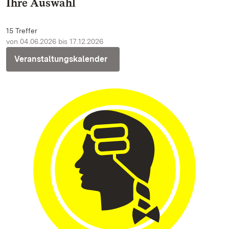
Ihre Auswahl
15 Treffer
von 04.06.2026 bis 17.12.2026
Veranstaltungskalender