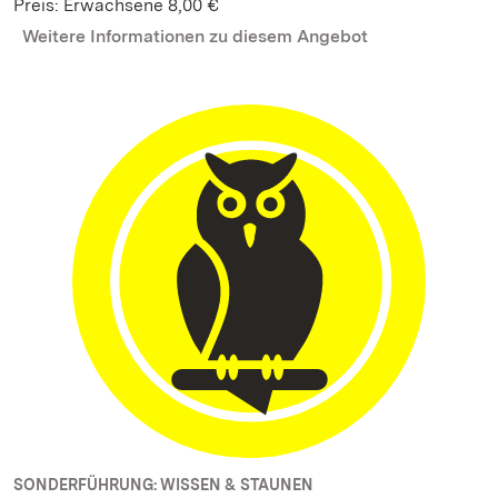
Preis: Erwachsene 8,00 €
Weitere Informationen zu diesem Angebot
SONDERFÜHRUNG: WISSEN & STAUNEN