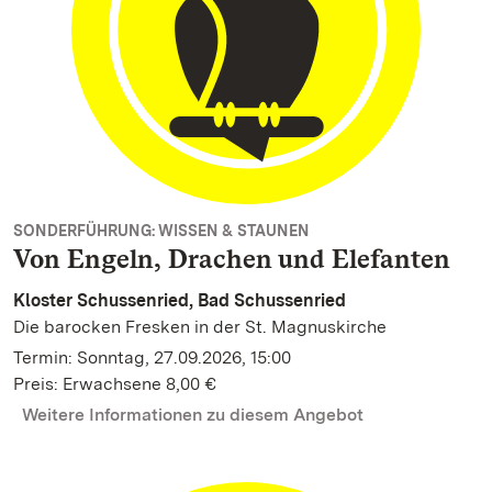
SONDERFÜHRUNG: WISSEN & STAUNEN
Von Engeln, Drachen und Elefanten
Kloster Schussenried, Bad Schussenried
Die barocken Fresken in der St. Magnuskirche
Termin: Sonntag, 27.09.2026, 15:00
Preis: Erwachsene 8,00 €
Weitere Informationen zu diesem Angebot